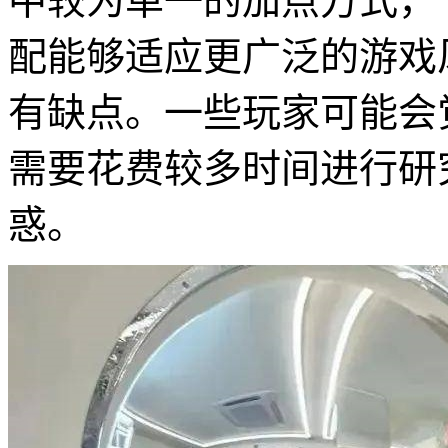
中较为单一的加点方式，
配能够适应更广泛的游戏
有缺点。一些玩家可能会
需要花费较多时间进行研
惑。