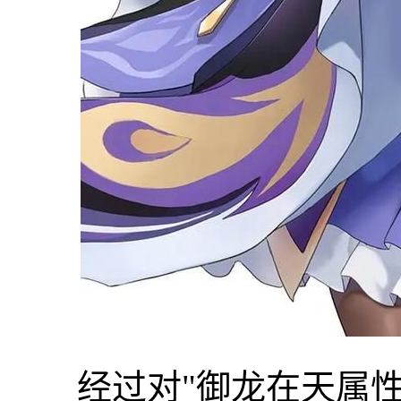
经过对"御龙在天属性