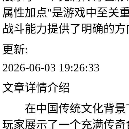
属性加点"是游戏中至关
战斗能力提供了明确的方
更新:
2026-06-03 19:26:33
文章详情介绍
在中国传统文化背景下
玩家展示了一个充满传奇