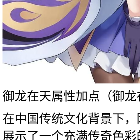
御龙在天属性加点（御龙
在中国传统文化背景下，
展示了一个充满传奇色彩