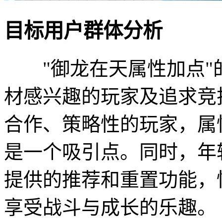
目标用户群体分析
"御龙在天属性加点"
材感兴趣的玩家及追求竞
合作、策略性的玩家，属
是一个吸引点。同时，年
提供的推荐和重置功能，
享受战斗与成长的乐趣。