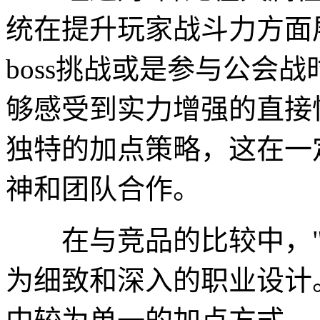
统在提升玩家战斗力方面
boss挑战或是参与公会
够感受到实力增强的直接
独特的加点策略，这在一
神和团队合作。
在与竞品的比较中，"
为细致和深入的职业设计