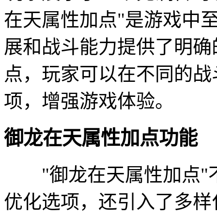
在天属性加点"是游戏中
展和战斗能力提供了明确
点，玩家可以在不同的战
项，增强游戏体验。
御龙在天属性加点功能
"御龙在天属性加点"
优化选项，还引入了多样