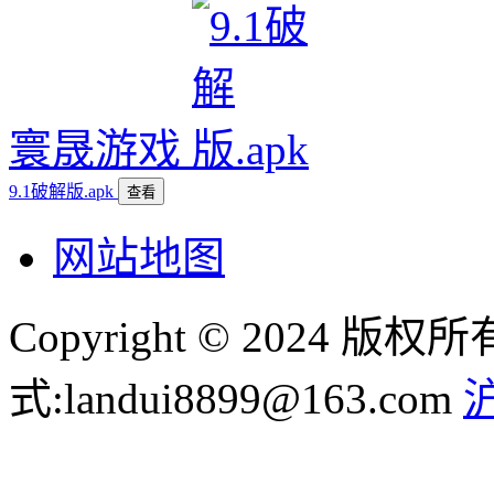
寰晟游戏
9.1破解版.apk
查看
网站地图
Copyright © 2024
式:landui8899@163.com
沪