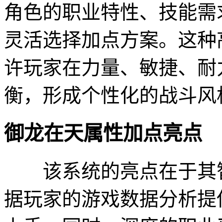
角色的职业特性、技能需求
灵活选择加点方案。这种
许玩家在力量、敏捷、耐
衡，形成个性化的战斗风
御龙在天属性加点亮点
该系统的亮点在于其智
据玩家的游戏数据分析提