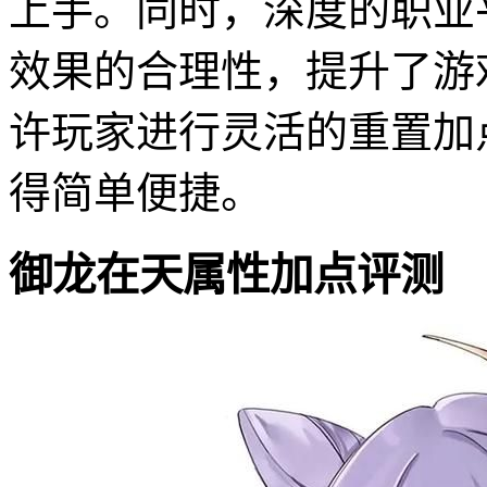
上手。同时，深度的职业
效果的合理性，提升了游
许玩家进行灵活的重置加
得简单便捷。
御龙在天属性加点评测