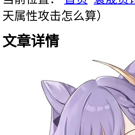
天属性攻击怎么算）
文章详情