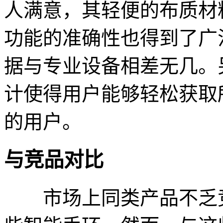
人满意，其轻便的布质材
功能的准确性也得到了广
据与专业设备相差无几。
计使得用户能够轻松获取
的用户。
与竞品对比
市场上同类产品不乏竞