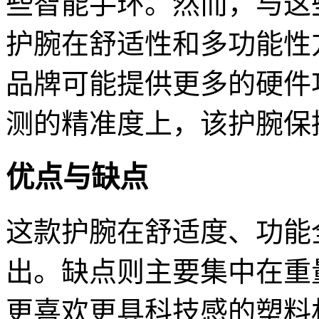
些智能手环。然而，与这
护腕在舒适性和多功能性
品牌可能提供更多的硬件
测的精准度上，该护腕保
优点与缺点
这款护腕在舒适度、功能
出。缺点则主要集中在重
更喜欢更具科技感的塑料