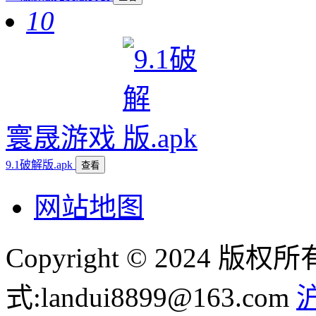
10
寰晟游戏
9.1破解版.apk
查看
网站地图
Copyright © 2024
式:landui8899@163.com
沪