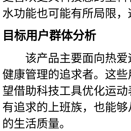
水功能也可能有所局限，
目标用户群体分析
该产品主要面向热爱运
健康管理的追求者。这些
望借助科技工具优化运动
有追求的上班族，也能够
的生活质量。