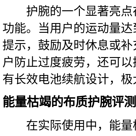
护腕的一个显著亮点在
功能。当用户的运动量达
提示，鼓励及时休息或补
户防止过度疲劳，还可以
有长效电池续航设计，极
能量枯竭的布质护腕评测
在实际使用中，能量枯