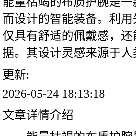
能量枯竭的布质护腕是一
而设计的智能装备。利用
仅具有舒适的佩戴感，还
据。其设计灵感来源于人
更新:
2026-05-24 18:13:18
文章详情介绍