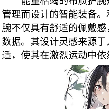
能量枯竭的布质护腕是
管理而设计的智能装备。
腕不仅具有舒适的佩戴感
数据。其设计灵感来源于
适，使其在激烈运动中依