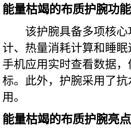
能量枯竭的布质护腕功能
该护腕具备多项核心功
计、热量消耗计算和睡眠
手机应用实时查看数据，
标。此外，护腕采用了抗
用。
能量枯竭的布质护腕亮点