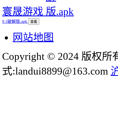
寰晟游戏
9.1破解版.apk
查看
网站地图
Copyright © 2024
式:landui8899@163.com
沪