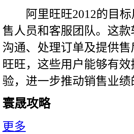
阿里旺旺2012的目标
售人员和客服团队。这款
沟通、处理订单及提供售
旺旺，这些用户能够有效
验，进一步推动销售业绩
寰晟攻略
更多