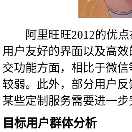
阿里旺旺2012的优点
用户友好的界面以及高效
交功能方面，相比于微信
较弱。此外，部分用户反
某些定制服务需要进一步
目标用户群体分析