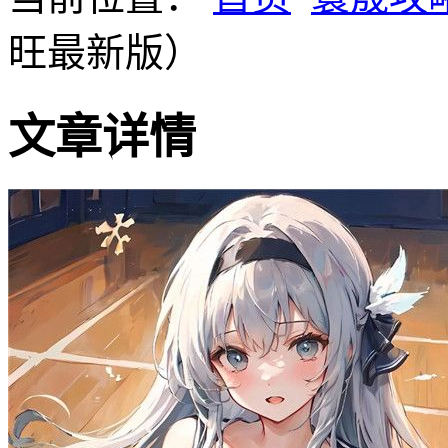
旺最新版）
文章详情