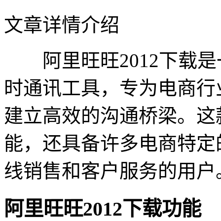
文章详情介绍
阿里旺旺2012下载是
时通讯工具，专为电商行
建立高效的沟通桥梁。这
能，还具备许多电商特定
线销售和客户服务的用户
阿里旺旺2012下载功能