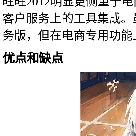
旺旺2012明显更侧重于
客户服务上的工具集成。
务版，但在电商专用功能
优点和缺点