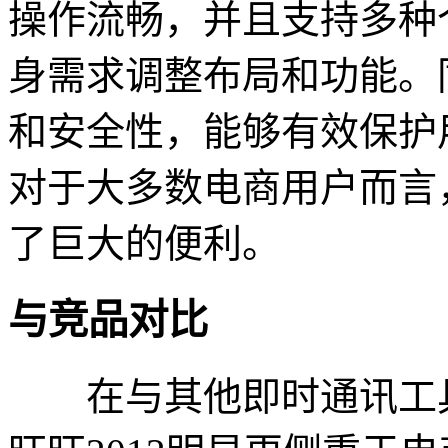
操作流畅，并且支持多种
身需求调整布局和功能。
和安全性，能够有效保护
对于大多数电商用户而言
了巨大的便利。
与竞品对比
在与其他即时通讯工具