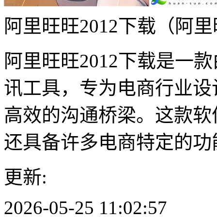
阿里旺旺2012下载（阿
阿里旺旺2012下载是一
讯工具，专为电商行业设
高效的沟通桥梁。这款软
还具备许多电商特定的功
更新:
2026-05-25 11:02:57