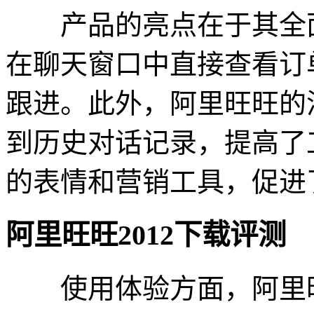
产品的亮点在于其全面
在聊天窗口中直接查看订
跟进。此外，阿里旺旺的
到历史对话记录，提高了
的表情和营销工具，促进
阿里旺旺2012下载评测
使用体验方面，阿里旺旺