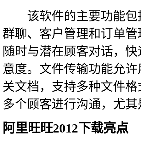
该软件的主要功能包括
群聊、客户管理和订单管
随时与潜在顾客对话，快
意度。文件传输功能允许
关文档，支持多种文件格
多个顾客进行沟通，尤其
阿里旺旺2012下载亮点