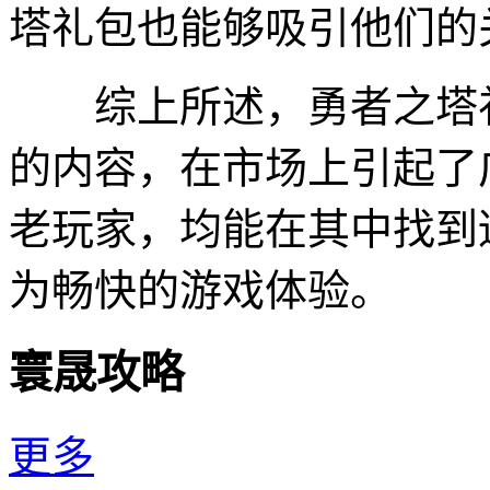
塔礼包也能够吸引他们的
综上所述，勇者之塔礼
的内容，在市场上引起了
老玩家，均能在其中找到
为畅快的游戏体验。
寰晟攻略
更多