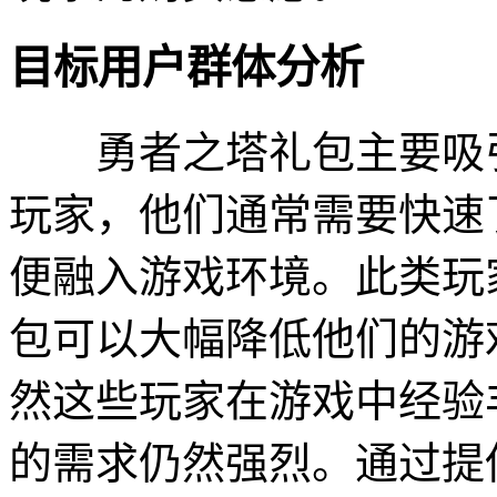
目标用户群体分析
勇者之塔礼包主要吸引
玩家，他们通常需要快速
便融入游戏环境。此类玩
包可以大幅降低他们的游
然这些玩家在游戏中经验
的需求仍然强烈。通过提