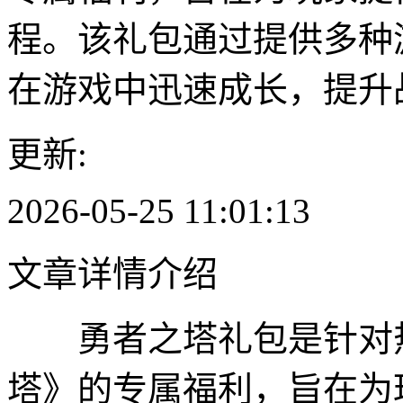
程。该礼包通过提供多种
在游戏中迅速成长，提升
更新:
2026-05-25 11:01:13
文章详情介绍
勇者之塔礼包是针对热
塔》的专属福利，旨在为