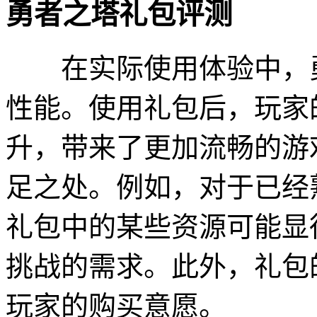
勇者之塔礼包评测
在实际使用体验中，勇
性能。使用礼包后，玩家
升，带来了更加流畅的游
足之处。例如，对于已经
礼包中的某些资源可能显
挑战的需求。此外，礼包
玩家的购买意愿。