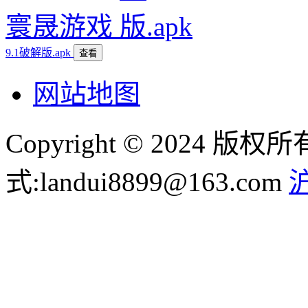
寰晟游戏
9.1破解版.apk
查看
网站地图
Copyright © 2024
式:landui8899@163.com
沪