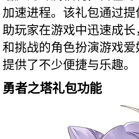
加速进程。该礼包通过提
助玩家在游戏中迅速成长
和挑战的角色扮演游戏爱
提供了不少便捷与乐趣。
勇者之塔礼包功能