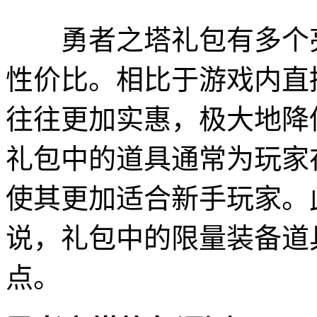
勇者之塔礼包有多个亮
性价比。相比于游戏内直
往往更加实惠，极大地降
礼包中的道具通常为玩家
使其更加适合新手玩家。
说，礼包中的限量装备道
点。