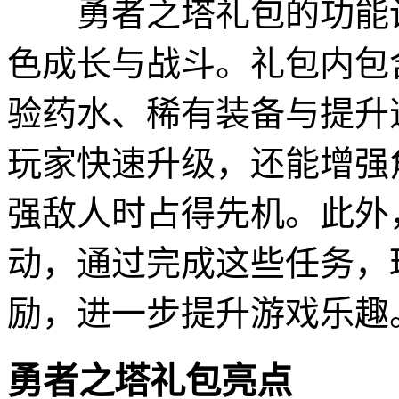
勇者之塔礼包的功能设
色成长与战斗。礼包内包
验药水、稀有装备与提升
玩家快速升级，还能增强
强敌人时占得先机。此外
动，通过完成这些任务，
励，进一步提升游戏乐趣
勇者之塔礼包亮点