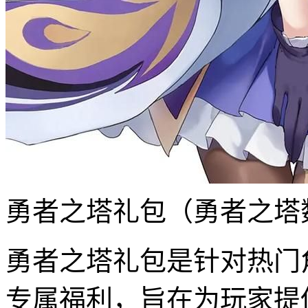
勇者之塔礼包（勇者之塔
勇者之塔礼包是针对热门
专属福利，旨在为玩家提