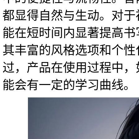
都显得自然与生动。对于
能在短时间内显著提高书
其丰富的风格选项和个性
过，产品在使用过程中，
能会有一定的学习曲线。