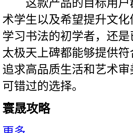
这款产品的目标用户群
术学生以及希望提升文化
学习书法的初学者，还是
太极天上碑都能够提供符
追求高品质生活和艺术审
可错过的选择。
寰晟攻略
更多