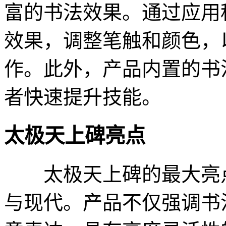
富的书法效果。通过应用
效果，调整笔触和颜色，
作。此外，产品内置的书
者快速提升技能。
太极天上碑亮点
太极天上碑的最大亮点
与现代。产品不仅强调书