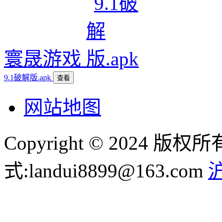
寰晟游戏
9.1破解版.apk
查看
网站地图
Copyright © 2024
式:landui8899@163.com
沪