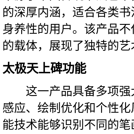
的深厚内涵，适合各类书
身养性的用户。该产品不
的载体，展现了独特的艺
太极天上碑功能
这一产品具备多项强大
感应、绘制优化和个性化
能技术能够识别不同的笔