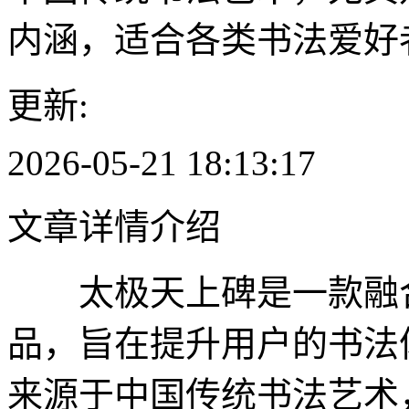
内涵，适合各类书法爱好
更新:
2026-05-21 18:13:17
文章详情介绍
太极天上碑是一款融合
品，旨在提升用户的书法
来源于中国传统书法艺术