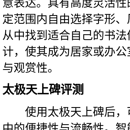
意表达。具有高度灵活性
定范围内自由选择字形、
从中找到适合自己的书法
计，使其成为居家或办公
与观赏性。
太极天上碑评测
使用太极天上碑后，可
中的便捷性与流畅性。智