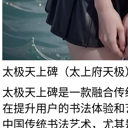
太极天上碑（太上府天极
太极天上碑是一款融合传
在提升用户的书法体验和
中国传统书法艺术，尤其