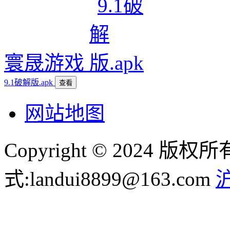
寰晟游戏
9.1破解版.apk
查看
网站地图
Copyright © 2024
式:landui8899@163.com
沪