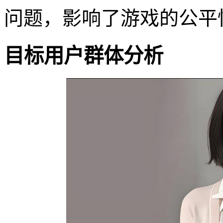
问题，影响了游戏的公平
目标用户群体分析