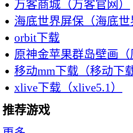
万客商城（万客官网）
海底世界屏保（海底世
orbit下载
原神金苹果群岛壁画（
移动mm下载（移动下载
xlive下载（xlive5.1）
推荐游戏
更多