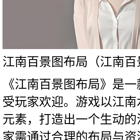
江南百景图布局（江南百
《江南百景图布局》是一
受玩家欢迎。游戏以江南
元素，打造出一个生动的
家需通过合理的布局与资