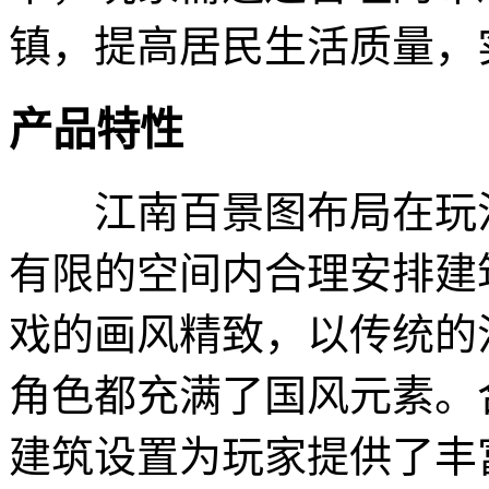
镇，提高居民生活质量，
产品特性
江南百景图布局在玩法
有限的空间内合理安排建
戏的画风精致，以传统的
角色都充满了国风元素。
建筑设置为玩家提供了丰