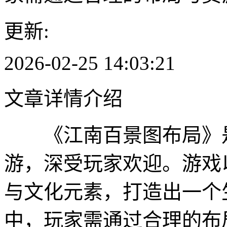
更新:
2026-02-25 14:03:21
文章详情介绍
《江南百景图布局》是
游，深受玩家欢迎。游戏
与文化元素，打造出一个
中，玩家需通过合理的布