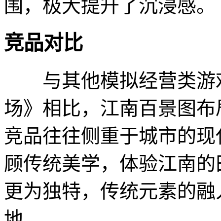
围，极大提升了沉浸感。
竞品对比
与其他模拟经营类游戏
场》相比，江南百景图布
竞品往往侧重于城市的现
顾传统美学，体验江南的
更为独特，传统元素的融
地。