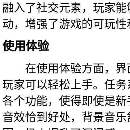
融入了社交元素，玩家能
动，增强了游戏的可玩性
使用体验
在使用体验方面，界面
玩家可以轻松上手。任务
各个功能，使得即使是新
音效恰到好处，背景音乐