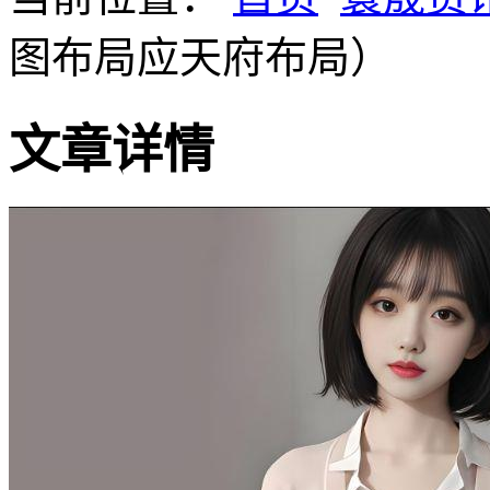
图布局应天府布局）
文章详情