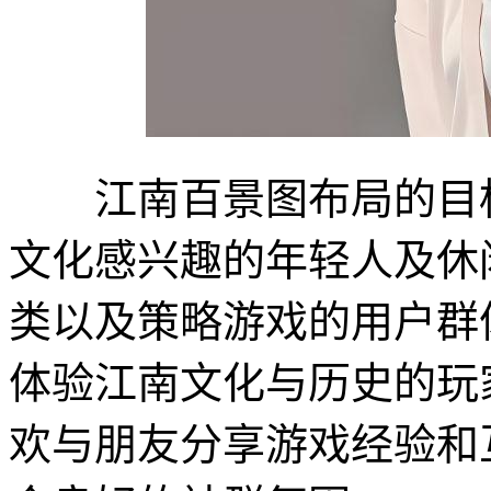
江南百景图布局的目标
文化感兴趣的年轻人及休
类以及策略游戏的用户群
体验江南文化与历史的玩
欢与朋友分享游戏经验和