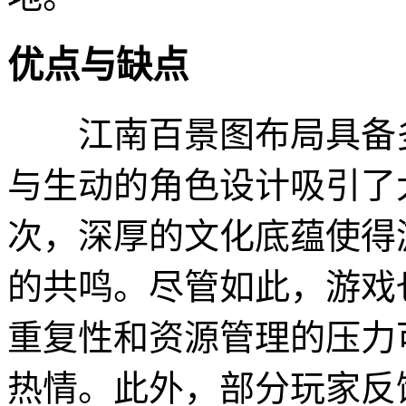
优点与缺点
江南百景图布局具备多
与生动的角色设计吸引了
次，深厚的文化底蕴使得
的共鸣。尽管如此，游戏
重复性和资源管理的压力
热情。此外，部分玩家反