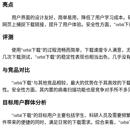
亮点
用户界面的设计友好，简单易用，降低了用户学习成本。软
网页上捕捉下载链接，提升了用户体验。安全性方面，"orbi
评测
使用"orbit下载"的过程流畅而简单，下载速度令人满意
几次下载测试，"orbit下载"的稳定性表现也相当出色，
与竞品对比
"orbit下载"与其他竞品相较，最大的优势在于其高效的下
性。安全性方面，其内置的病毒扫描功能也是竞争对手所不多
目标用户群体分析
"orbit下载"的目标用户主要包括学生、科研人员及需要
件带来的便捷的同时，满足日常的下载需求。综合来看，"orb