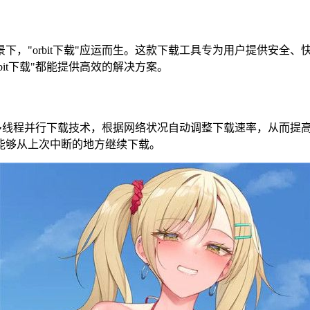
"orbit下载"应运而生。这款下载工具专为用户提供安全、
it下载"都能提供高效的解决方案。
用多线程并行下载技术，根据网络状况自动调整下载速率，从而提
能够从上次中断的地方继续下载。