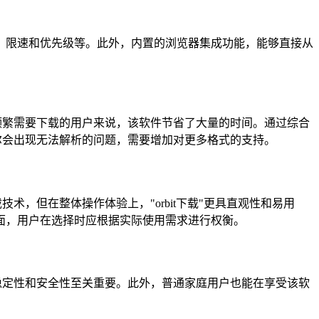
限速和优先级等。此外，内置的浏览器集成功能，能够直接从
频繁需要下载的用户来说，该软件节省了大量的时间。通过综合
偶尔会出现无法解析的问题，需要增加对更多格式的支持。
，但在整体操作体验上，"orbit下载"更具直观性和易用
面，用户在选择时应根据实际使用需求进行权衡。
稳定性和安全性至关重要。此外，普通家庭用户也能在享受该软