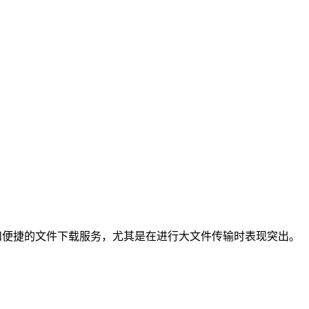
速和便捷的文件下载服务，尤其是在进行大文件传输时表现突出。