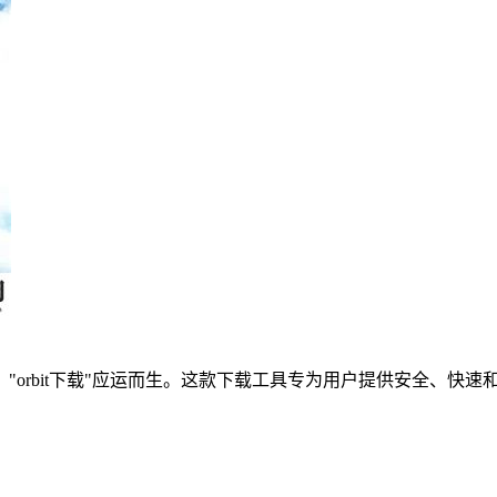
"orbit下载"应运而生。这款下载工具专为用户提供安全、快