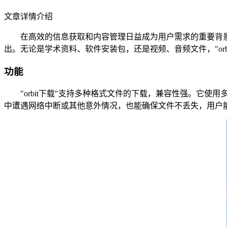
文章详情介绍
在高效的信息获取和内容管理日益成为用户需求的重要背景下，
出。无论是学术资料、软件安装包，还是视频、音频文件，"orb
功能
"orbit下载"支持多种格式文件的下载，兼容性强。它使
中遭遇网络中断或其他意外情况，也能确保文件不丢失，用户