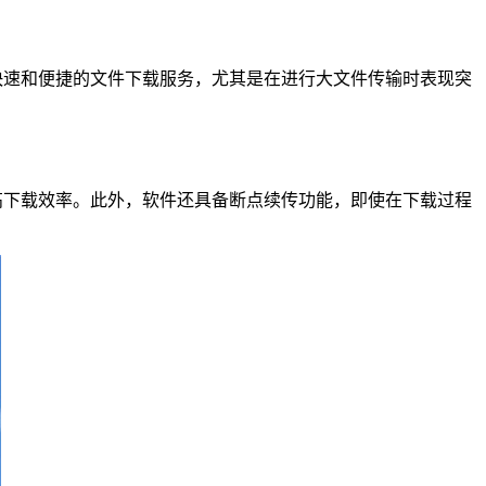
快速和便捷的文件下载服务，尤其是在进行大文件传输时表现突
高下载效率。此外，软件还具备断点续传功能，即使在下载过程