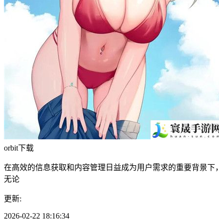
orbit下载
在高效的信息获取和内容管理日益成为用户需求的重要背景下，
无论
更新:
2026-02-22 18:16:34