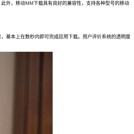
此外，移动MM下载具有良好的兼容性，支持各种型号的移动
，基本上在数秒内即可完成应用下载。用户评价系统的透明度