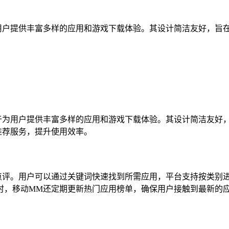
用户提供丰富多样的应用和游戏下载体验。其设计简洁友好，旨
为用户提供丰富多样的应用和游戏下载体验。其设计简洁友好，
推荐服务，提升使用效率。
评。用户可以通过关键词快速找到所需应用，平台支持按类别进
时，移动MM还定期更新热门应用榜单，确保用户接触到最新的