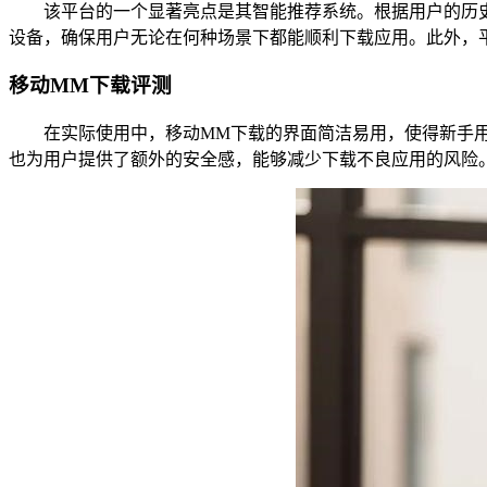
该平台的一个显著亮点是其智能推荐系统。根据用户的历史下
设备，确保用户无论在何种场景下都能顺利下载应用。此外，
移动MM下载评测
在实际使用中，移动MM下载的界面简洁易用，使得新手用
也为用户提供了额外的安全感，能够减少下载不良应用的风险