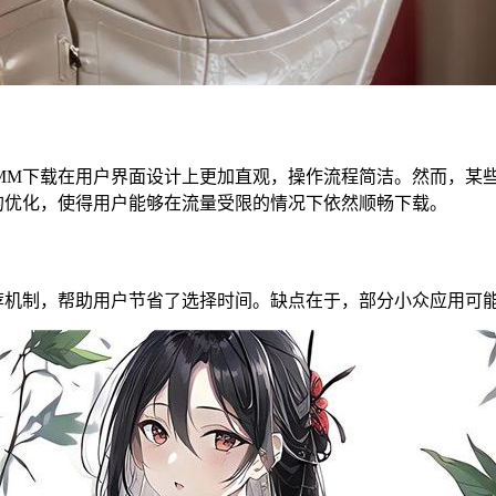
M下载在用户界面设计上更加直观，操作流程简洁。然而，某些
的优化，使得用户能够在流量受限的情况下依然顺畅下载。
机制，帮助用户节省了选择时间。缺点在于，部分小众应用可能