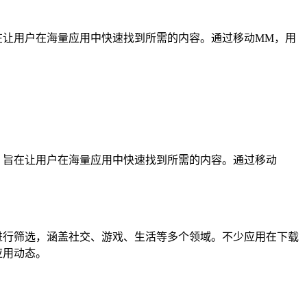
在让用户在海量应用中快速找到所需的内容。通过移动MM，用
旨在让用户在海量应用中快速找到所需的内容。通过移动
行筛选，涵盖社交、游戏、生活等多个领域。不少应用在下载
应用动态。