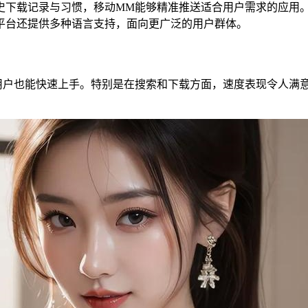
载记录与习惯，移动MM能够精准推送适合用户需求的应用。
平台还提供多种语言支持，面向更广泛的用户群体。
户也能快速上手。特别是在搜索和下载方面，速度表现令人满意
。