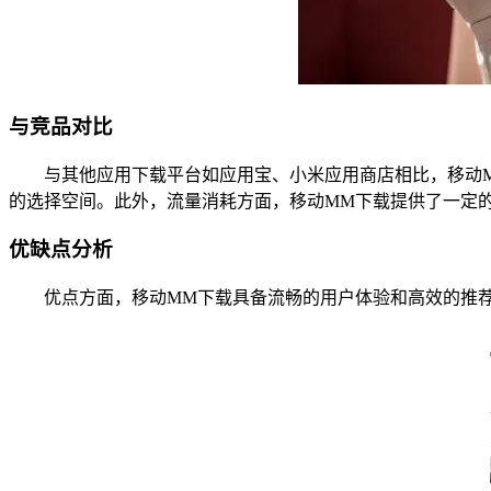
与竞品对比
与其他应用下载平台如应用宝、小米应用商店相比，移动M
的选择空间。此外，流量消耗方面，移动MM下载提供了一定
优缺点分析
优点方面，移动MM下载具备流畅的用户体验和高效的推荐