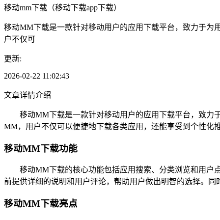
移动mm下载（移动下载app下载）
移动MM下载是一款针对移动用户的应用下载平台，致力于为
户不仅可
更新:
2026-02-22 11:02:43
文章详情介绍
移动MM下载是一款针对移动用户的应用下载平台，致力于
MM，用户不仅可以便捷地下载各类应用，还能享受到个性化
移动MM下载功能
移动MM下载的核心功能包括应用搜索、分类浏览和用户点
前提供详细的说明和用户评论，帮助用户做出明智的选择。同
移动MM下载亮点