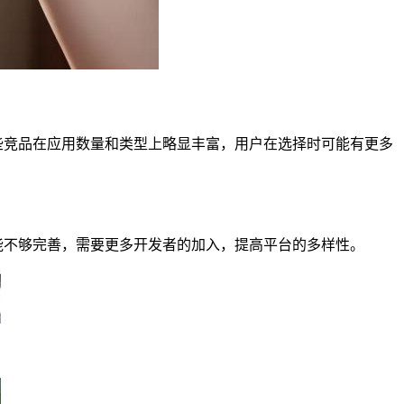
竞品在应用数量和类型上略显丰富，用户在选择时可能有更多
不够完善，需要更多开发者的加入，提高平台的多样性。