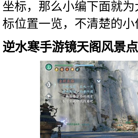
坐标，那么小编下面就为
标位置一览，不清楚的小
逆水寒手游镜天阁风景点