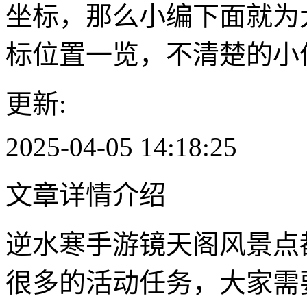
坐标，那么小编下面就为
标位置一览，不清楚的小
更新:
2025-04-05 14:18:25
文章详情介绍
逆水寒手游镜天阁风景点
很多的活动任务，大家需