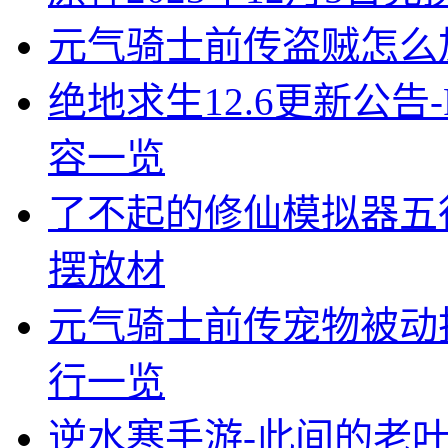
元气骑士前传盗贼怎么
绝地求生12.6更新公告-
容一览
了不起的修仙模拟器五
摆放材
元气骑士前传宠物被动
行一览
逆水寒手游-此间的老