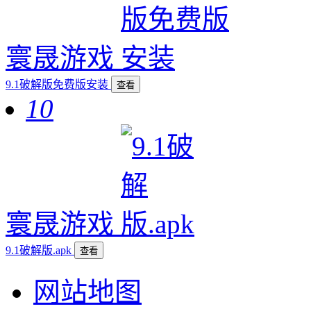
寰晟游戏
9.1破解版免费版安装
查看
10
寰晟游戏
9.1破解版.apk
查看
网站地图