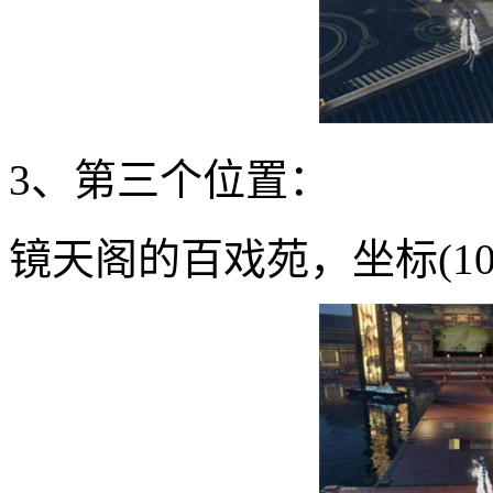
3、第三个位置：
镜天阁的百戏苑，坐标(1072