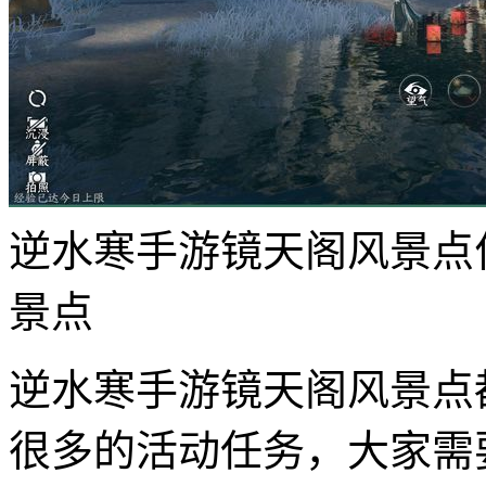
逆水寒手游镜天阁风景点
景点
逆水寒手游镜天阁风景点
很多的活动任务，大家需