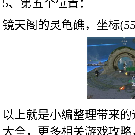
5、第五个位置：
镜天阁的灵龟礁，坐标(553,
以上就是小编整理带来的
大全，更多相关游戏攻略