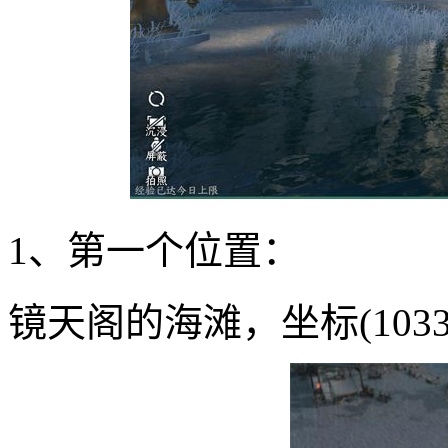
1、第一个位置：
镜天阁的海滩，坐标(1033,