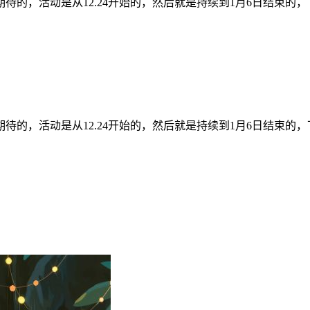
待的，活动是从12.24开始的，然后就是持续到1月6日结束的，
待的，活动是从12.24开始的，然后就是持续到1月6日结束的，