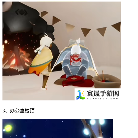
3、办公室楼顶