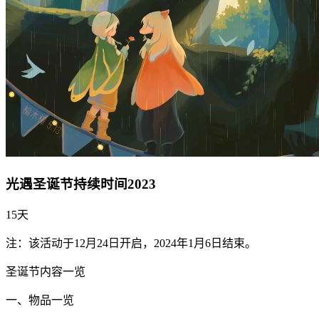
光遇圣诞节持续时间2023
15天
注：该活动于12月24日开启，2024年1月6日结束。
圣诞节内容一览
一、物品一览