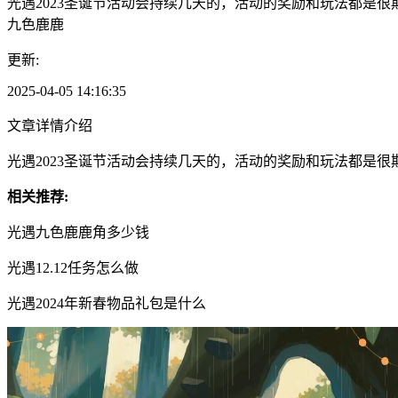
光遇2023圣诞节活动会持续几天的，活动的奖励和玩法都是很期
九色鹿鹿
更新:
2025-04-05 14:16:35
文章详情介绍
光遇2023圣诞节活动会持续几天的，活动的奖励和玩法都是很期
相关推荐:
光遇九色鹿鹿角多少钱
光遇12.12任务怎么做
光遇2024年新春物品礼包是什么