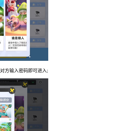
对方输入密码即可进入;