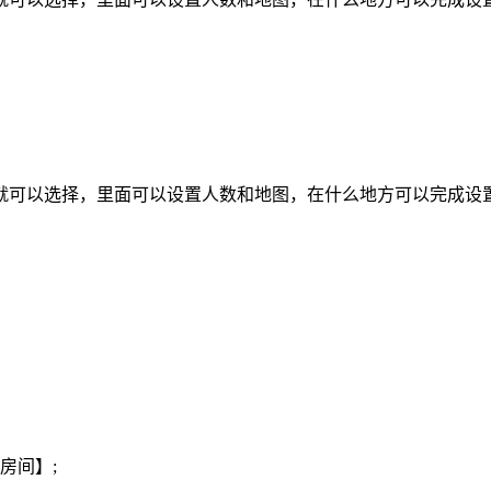
就可以选择，里面可以设置人数和地图，在什么地方可以完成设
房间】;