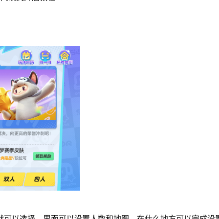
就可以选择，里面可以设置人数和地图，在什么地方可以完成设置