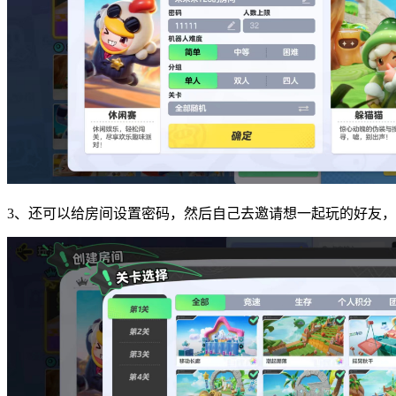
3、还可以给房间设置密码，然后自己去邀请想一起玩的好友，