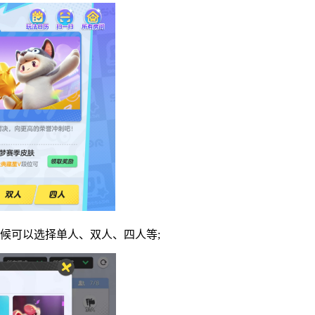
候可以选择单人、双人、四人等;