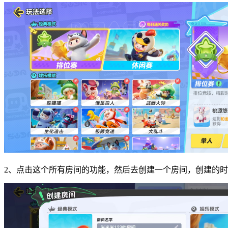
2、点击这个所有房间的功能，然后去创建一个房间，创建的时