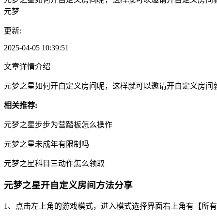
元梦
更新:
2025-04-05 10:39:51
文章详情介绍
元梦之星如何开自定义房间呢，这样就可以邀请开自定义房间
相关推荐:
元梦之星步步为营踏板怎么操作
元梦之星未成年有限制吗
元梦之星科目三动作怎么领取
元梦之星开自定义房间方法分享
1、点击左上角的游戏模式，进入模式选择界面右上角有【所有