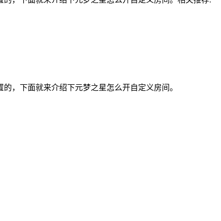
置的，下面就来介绍下元梦之星怎么开自定义房间。