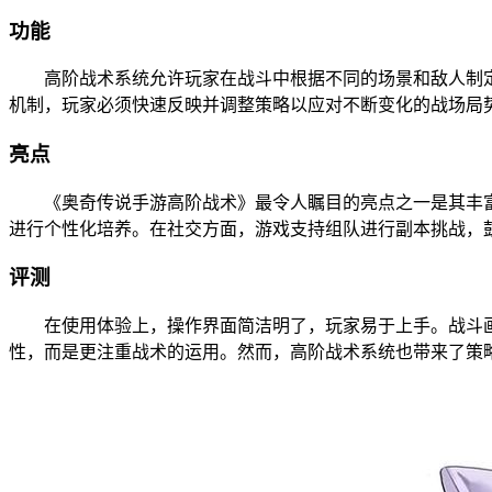
功能
高阶战术系统允许玩家在战斗中根据不同的场景和敌人制定
机制，玩家必须快速反映并调整策略以应对不断变化的战场局
亮点
《奥奇传说手游高阶战术》最令人瞩目的亮点之一是其丰富
进行个性化培养。在社交方面，游戏支持组队进行副本挑战，
评测
在使用体验上，操作界面简洁明了，玩家易于上手。战斗画
性，而是更注重战术的运用。然而，高阶战术系统也带来了策