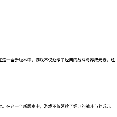
在这一全新版本中，游戏不仅延续了经典的战斗与养成元素，还
。在这一全新版本中，游戏不仅延续了经典的战斗与养成元