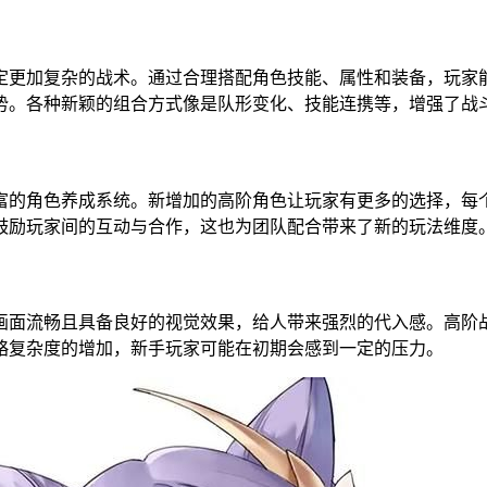
更加复杂的战术。通过合理搭配角色技能、属性和装备，玩家能
势。各种新颖的组合方式像是队形变化、技能连携等，增强了战
的角色养成系统。新增加的高阶角色让玩家有更多的选择，每个
鼓励玩家间的互动与合作，这也为团队配合带来了新的玩法维度
面流畅且具备良好的视觉效果，给人带来强烈的代入感。高阶战
略复杂度的增加，新手玩家可能在初期会感到一定的压力。