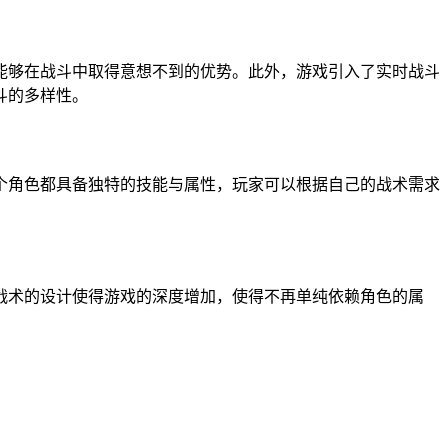
够在战斗中取得意想不到的优势。此外，游戏引入了实时战斗
斗的多样性。
角色都具备独特的技能与属性，玩家可以根据自己的战术需求
。
术的设计使得游戏的深度增加，使得不再单纯依赖角色的属