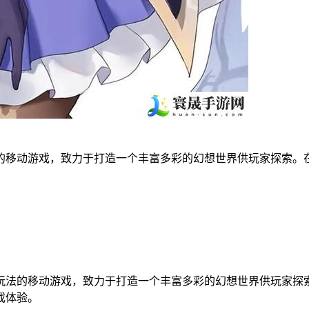
的移动游戏，致力于打造一个丰富多彩的幻想世界供玩家探索。
法的移动游戏，致力于打造一个丰富多彩的幻想世界供玩家探索
戏体验。