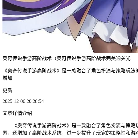
奥奇传说手游高阶战术（奥奇传说手游高阶战术完美通关光
《奥奇传说手游高阶战术》是一款融合了角色扮演与策略玩法
增加
更新:
2025-12-06 20:28:54
文章详情介绍
《奥奇传说手游高阶战术》是一款融合了角色扮演与策略玩
素，还增加了高阶战术系统，进一步提升了玩家的策略性和游