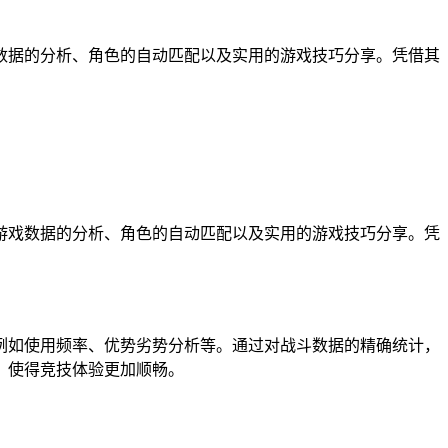
数据的分析、角色的自动匹配以及实用的游戏技巧分享。凭借其
戏数据的分析、角色的自动匹配以及实用的游戏技巧分享。凭
如使用频率、优势劣势分析等。通过对战斗数据的精确统计，
，使得竞技体验更加顺畅。