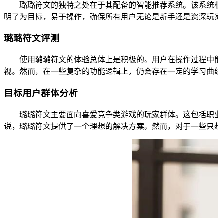
璐璐符文的独特之处在于其配备的智能推荐系统。该系统根
明了为目标，易于操作，确保所有用户无论是新手还是资深玩
璐璐符文评测
使用璐璐符文的体验总体上是积极的。用户在操作过程中能
视。然而，在一些复杂的功能逻辑上，仍会存在一定的学习曲
目标用户群体分析
璐璐符文主要面向喜爱竞争类游戏的玩家群体。这包括职业
说，璐璐符文提供了一个理想的解决方案。然而，对于一些只