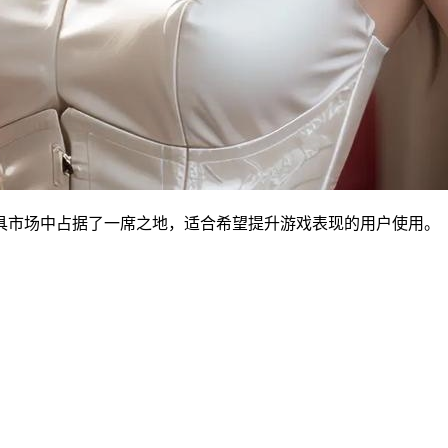
具市场中占据了一席之地，适合希望提升游戏表现的用户使用。