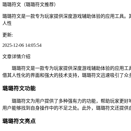
璐璐符文（璐璐符文推荐）
璐璐符文是一款专为玩家提供深度游戏辅助体验的应用工具。
人性
更新:
2025-12-06 14:05:54
文章详情介绍
璐璐符文是一款专为玩家提供深度游戏辅助体验的应用工具
借其人性化的界面和强大的技术支持，璐璐符文迅速吸引了众
璐璐符文功能
璐璐符文为用户提供了多种强有力的功能，帮助玩家更好地
用户能够找到自身操作中的不足之处。此外，璐璐符文还提供
璐璐符文亮点