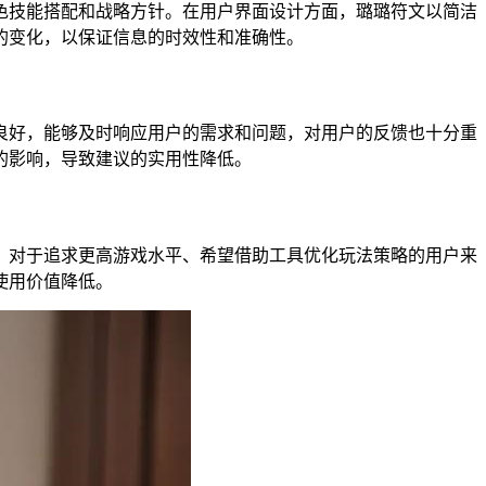
技能搭配和战略方针。在用户界面设计方面，璐璐符文以简洁
的变化，以保证信息的时效性和准确性。
好，能够及时响应用户的需求和问题，对用户的反馈也十分重
的影响，导致建议的实用性降低。
对于追求更高游戏水平、希望借助工具优化玩法策略的用户来
使用价值降低。