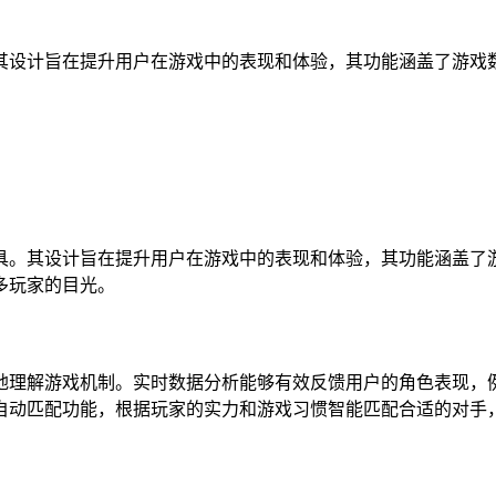
其设计旨在提升用户在游戏中的表现和体验，其功能涵盖了游戏
。其设计旨在提升用户在游戏中的表现和体验，其功能涵盖了游
多玩家的目光。
理解游戏机制。实时数据分析能够有效反馈用户的角色表现，例
自动匹配功能，根据玩家的实力和游戏习惯智能匹配合适的对手