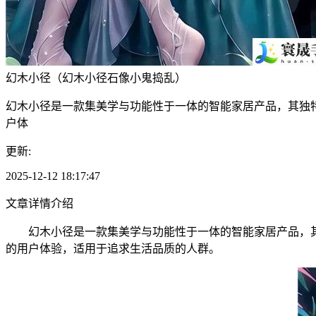
幻木小径（幻木小径石像小鬼捣乱）
幻木小径是一款集美学与功能性于一体的智能家居产品，其独
户体
更新:
2025-12-12 18:17:47
文章详情介绍
幻木小径是一款集美学与功能性于一体的智能家居产品，其
的用户体验，适用于追求生活品质的人群。