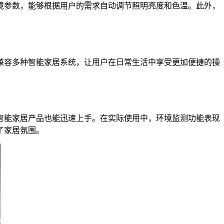
参数，能够根据用户的需求自动调节照明亮度和色温。此外，
容多种智能家居系统，让用户在日常生活中享受更加便捷的操
能家居产品也能迅速上手。在实际使用中，环境监测功能表现
了家居氛围。