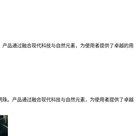
。产品通过融合现代科技与自然元素，为使用者提供了卓越的用
珠。产品通过融合现代科技与自然元素，为使用者提供了卓越