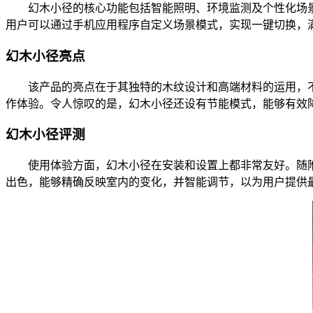
幻木小径的核心功能包括智能照明、环境监测及个性化场景
用户可以通过手机应用程序自定义场景模式，实现一键切换，
幻木小径亮点
该产品的亮点在于其独特的木纹设计和高端材料的运用，不
作体验。令人惊叹的是，幻木小径还设有节能模式，能够有效
幻木小径评测
使用体验方面，幻木小径在安装和设置上都非常友好。随附
出色，能够精确反映室内的变化，并智能调节，以为用户提供