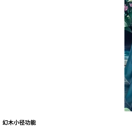
幻木小径功能