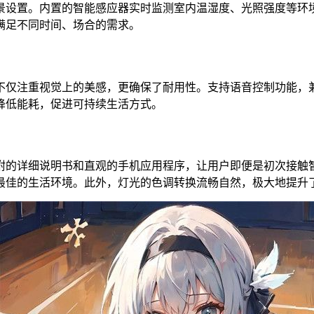
设置。内置的智能感应器实时监测室内温湿度、光照强度等环境
满足不同时间、场合的需求。
仅注重视觉上的美感，更确保了耐用性。支持语音控制功能，兼
降低能耗，促进可持续生活方式。
的详细说明书和直观的手机应用程序，让用户即便是初次接触智
最佳的生活环境。此外，灯光的色调转换流畅自然，极大地提升