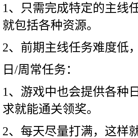
1、只需完成特定的主线
就包括各种资源。
2、前期主线任务难度低
日/周常任务：
1、游戏中也会提供各种
求就能通关领奖。
2、每天尽量打满，这样