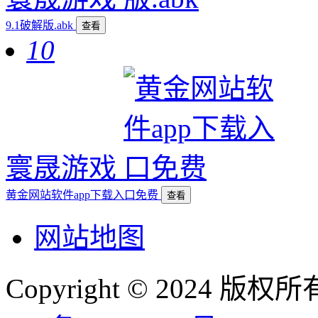
9.1破解版.abk
查看
10
寰晟游戏
黄金网站软件app下载入口免费
查看
网站地图
Copyright © 2024