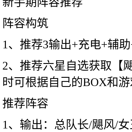
新手期阵容推荐
阵容构筑
1、推荐3输出+充电+辅助
2、推荐六星自选获取【
时可根据自己的BOX和
推荐阵容
1、输出：总队长/飓风/女