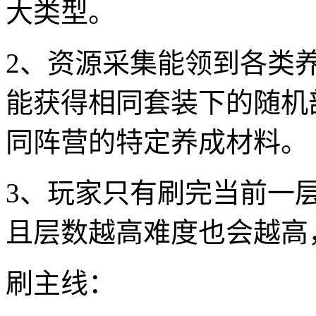
大类型。
2、资源采集能领到各类
能获得相同套装下的随机
同阵营的特定养成材料。
3、玩家只有刷完当前一
且层数越高难度也会越高
刷主线：