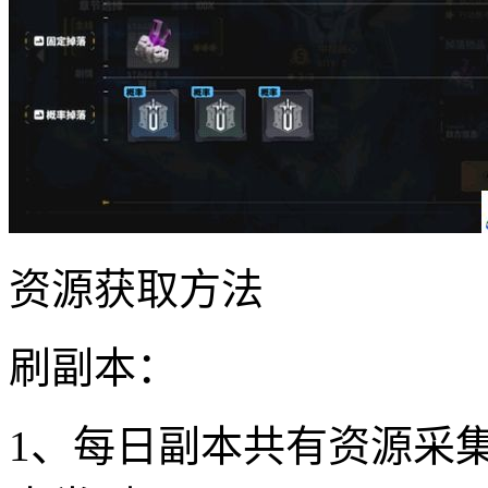
资源获取方法
刷副本：
1、每日副本共有资源采