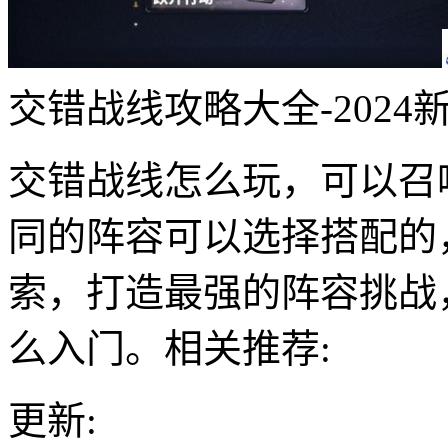
交错战线攻略大全-202
交错战线怎么玩，可以召
同的阵容可以选择搭配的
索，打造最强的阵容挑战
么入门。相关推荐:
更新: