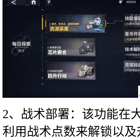
2、战术部署：该功能在
利用战术点数来解锁以及