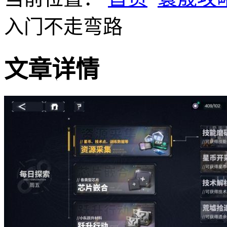
入门不走弯路
文章详情