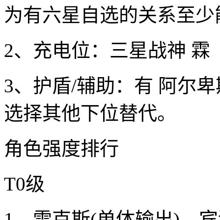
为有六星自选的关系至少
2、充电位：三星战神 霖
3、护盾/辅助：有 阿尔
选择其他下位替代。
角色强度排行
T0级
1、雷克斯(单体输出)、宾