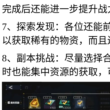
完成后还能进一步提升战
7、探索发现：各位还能
以获取稀有的物资，而且
8、副本挑战：尽量选择
时也能集中资源的获取，