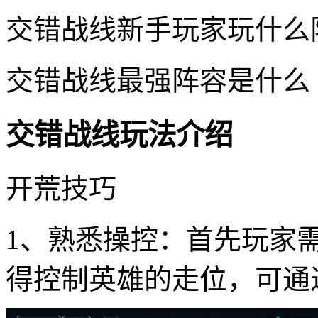
交错战线新手玩家玩什么
交错战线最强阵容是什么
交错战线玩法介绍
开荒技巧
1、熟悉操控：首先玩家
得控制英雄的走位，可通