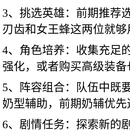
3、挑选英雄：前期推荐
刃齿和女王蜂这两位就够
4、角色培养：收集充足
强化，或者购买高级装备
5、阵容组合：队伍中既
奶型辅助，前期奶辅优先
6、剧情任务：探索新的