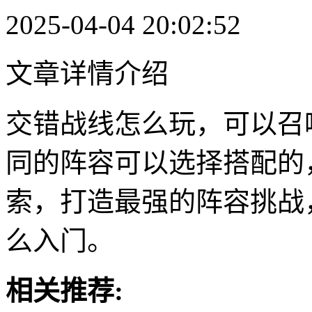
2025-04-04 20:02:52
文章详情介绍
交错战线怎么玩，可以召
同的阵容可以选择搭配的
索，打造最强的阵容挑战
么入门。
相关推荐: