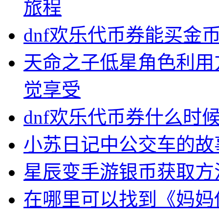
旅程
dnf欢乐代币券能买金
天命之子低星角色利用
觉享受
dnf欢乐代币券什么时
小苏日记中公交车的故
星辰变手游银币获取方
在哪里可以找到《妈妈